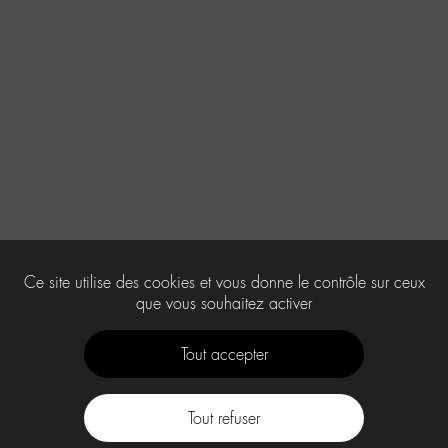
Ce site utilise des cookies et vous donne le contrôle sur ceux
que vous souhaitez activer
Tout accepter
Tout refuser