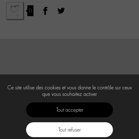
0
Ce site utilise des cookies et vous donne le contrôle sur ceux
que vous souhaitez activer
Tout accepter
Tout refuser