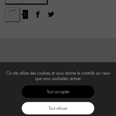
0
Ce site utilise des cookies et vous donne le contrôle sur ceux
que vous souhaitez activer
Tout accepter
Tout refuser