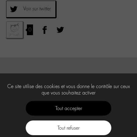
Voir sur twitter
0
Ce site utilise des cookies et vous donne le contrôle sur ceux
que vous souhaitez activer
Tout accepter
Tout refuser