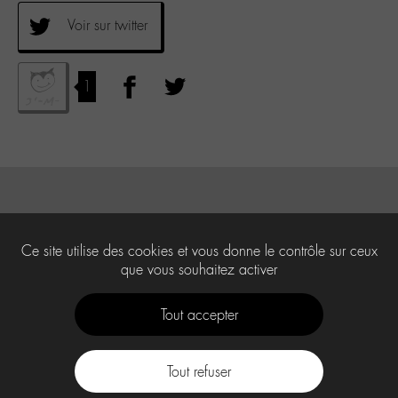
Voir sur twitter
1
Ce site utilise des cookies et vous donne le contrôle sur ceux
que vous souhaitez activer
Tout accepter
Tout refuser