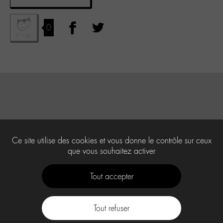
0
Ce site utilise des cookies et vous donne le contrôle sur ceux
que vous souhaitez activer
Tout accepter
Tout refuser