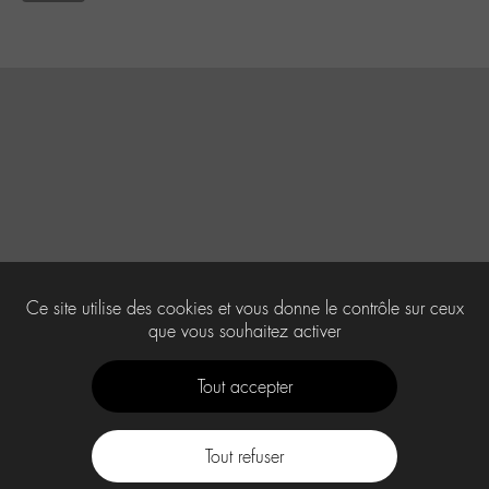
Ce site utilise des cookies et vous donne le contrôle sur ceux
que vous souhaitez activer
Tout accepter
Tout refuser