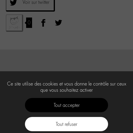
Voir sur twitter
0
Ce site utilise des cookies et vous donne le contrôle sur ceux
que vous souhaitez activer
Tout accepter
Tout refuser