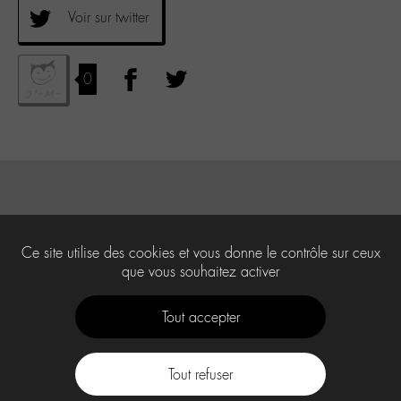
Voir sur twitter
0
Ce site utilise des cookies et vous donne le contrôle sur ceux
que vous souhaitez activer
Tout accepter
Tout refuser