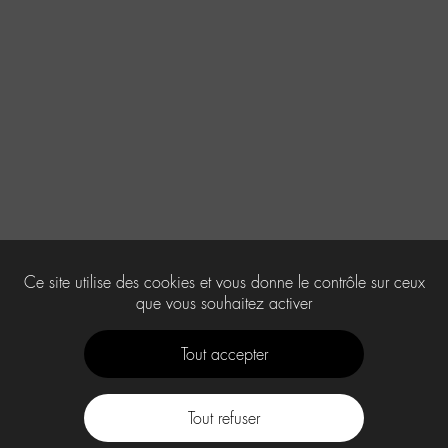
Ce site utilise des cookies et vous donne le contrôle sur ceux
que vous souhaitez activer
Tout accepter
Tout refuser