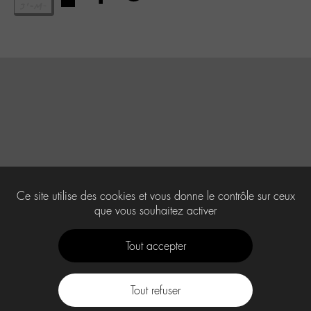
Ce site utilise des cookies et vous donne le contrôle sur ceux
que vous souhaitez activer
Tout accepter
Tout refuser