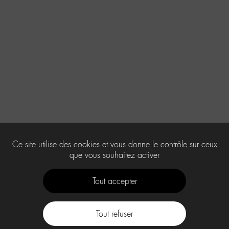
Ce site utilise des cookies et vous donne le contrôle sur ceux
que vous souhaitez activer
Tout accepter
Tout refuser