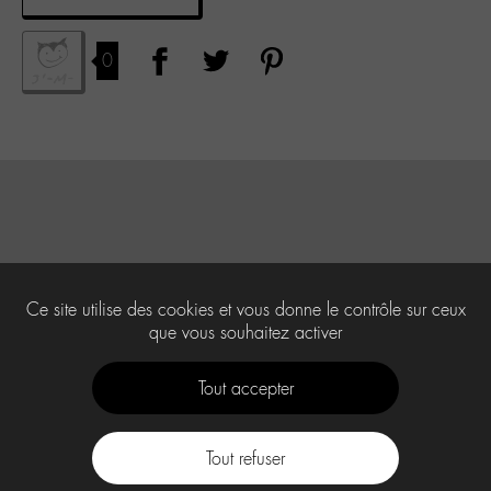
0
Ce site utilise des cookies et vous donne le contrôle sur ceux
que vous souhaitez activer
Tout accepter
Tout refuser