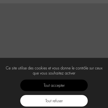
Ce site utilise des cookies et vous donne le contrôle sur ceux
que vous souhaitez activer
Tout accepter
Tout refuser