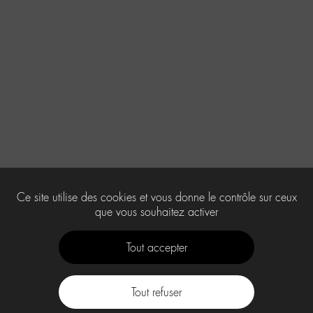
Ce site utilise des cookies et vous donne le contrôle sur ceux
que vous souhaitez activer
Tout accepter
Tout refuser