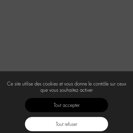
Ce site utilise des cookies et vous donne le contrôle sur ceux
que vous souhaitez activer
Tout accepter
Tout refuser