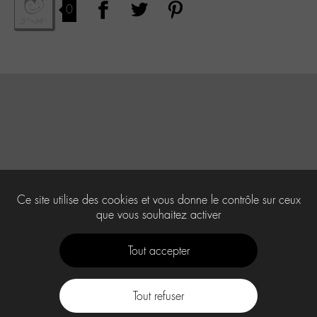
0
Ce site utilise des cookies et vous donne le contrôle sur ceux
que vous souhaitez activer
Tout accepter
Tout refuser