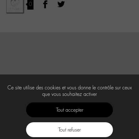
0
Ce site utilise des cookies et vous donne le contrôle sur ceux
que vous souhaitez activer
Tout accepter
Tout refuser