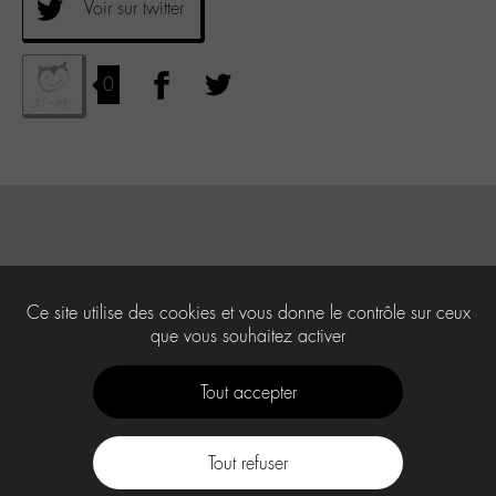
Voir sur twitter
0
Ce site utilise des cookies et vous donne le contrôle sur ceux
que vous souhaitez activer
Tout accepter
Tout refuser