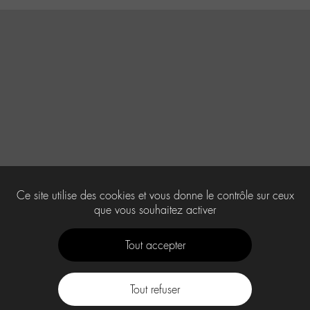
Ce site utilise des cookies et vous donne le contrôle sur ceux
que vous souhaitez activer
Tout accepter
Tout refuser