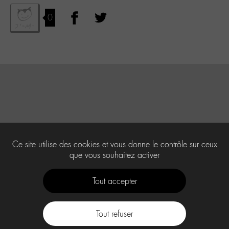
0
Ce site utilise des cookies et vous donne le contrôle sur ceux
que vous souhaitez activer
Tout accepter
Tout refuser