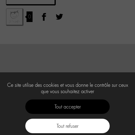
0
Ce site utilise des cookies et vous donne le contrôle sur ceux
que vous souhaitez activer
Tout accepter
Tout refuser