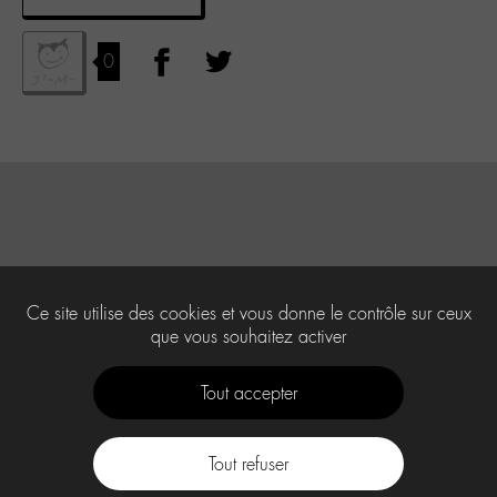
0
Ce site utilise des cookies et vous donne le contrôle sur ceux
que vous souhaitez activer
Tout accepter
Tout refuser