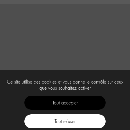
Ce site utilise des cookies et vous donne le contrôle sur ceux
que vous souhaitez activer
Tout accepter
Tout refuser