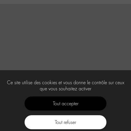
Ce site utilise des cookies et vous donne le contrôle sur ceux
que vous souhaitez activer
Tout accepter
Tout refuser