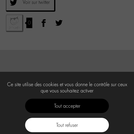
Voir sur twitter
0
Ce site utilise des cookies et vous donne le contrôle sur ceux
que vous souhaitez activer
Tout accepter
Tout refuser