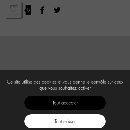
0
Ce site utilise des cookies et vous donne le contrôle sur ceux
que vous souhaitez activer
Tout accepter
Tout refuser