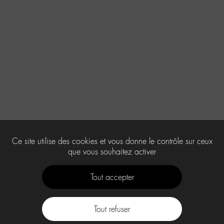
Ce site utilise des cookies et vous donne le contrôle sur ceux
que vous souhaitez activer
Tout accepter
Tout refuser