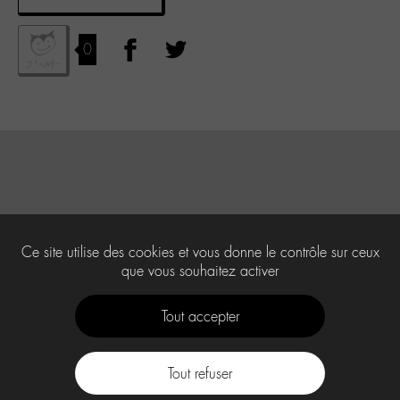
0
Ce site utilise des cookies et vous donne le contrôle sur ceux
que vous souhaitez activer
Tout accepter
Tout refuser