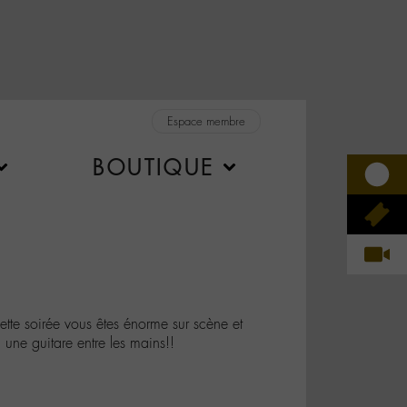
Espace membre
BOUTIQUE
te soirée vous êtes énorme sur scène et
une guitare entre les mains!!