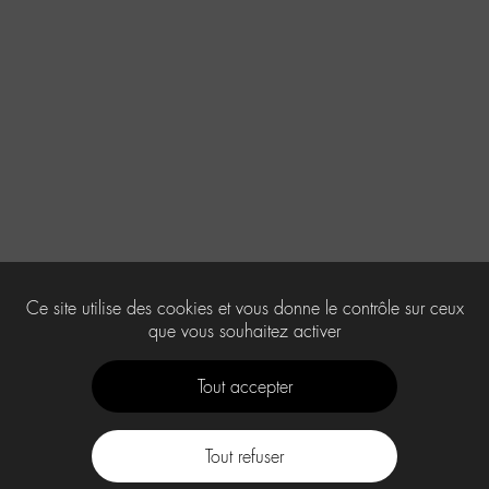
Ce site utilise des cookies et vous donne le contrôle sur ceux
que vous souhaitez activer
Tout accepter
Tout refuser