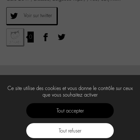
Voir sur twitter
0
Ce site utilise des cookies et vous donne le contrôle sur ceux
que vous souhaitez activer
Tout accepter
Tout refuser