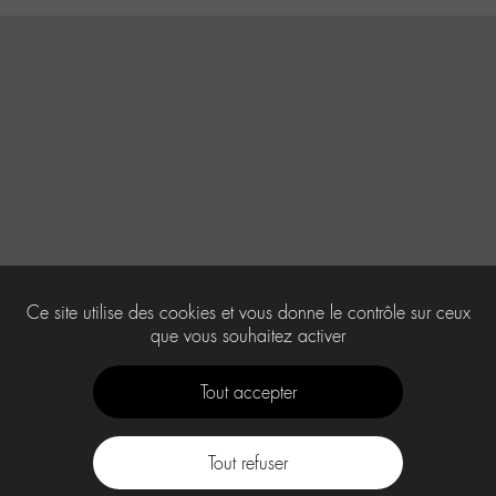
Ce site utilise des cookies et vous donne le contrôle sur ceux
que vous souhaitez activer
Tout accepter
Tout refuser