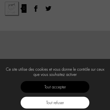
0
Ce site utilise des cookies et vous donne le contrôle sur ceux
que vous souhaitez activer
Tout accepter
Tout refuser