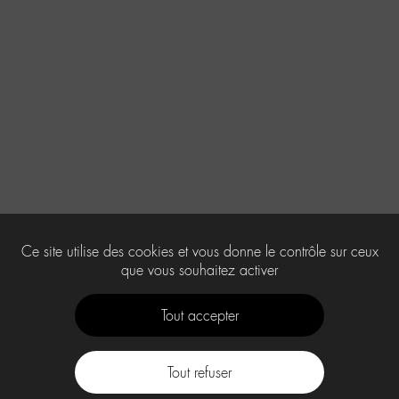
Ce site utilise des cookies et vous donne le contrôle sur ceux
que vous souhaitez activer
Tout accepter
Tout refuser