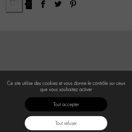
0
Ce site utilise des cookies et vous donne le contrôle sur ceux
que vous souhaitez activer
Tout accepter
Tout refuser