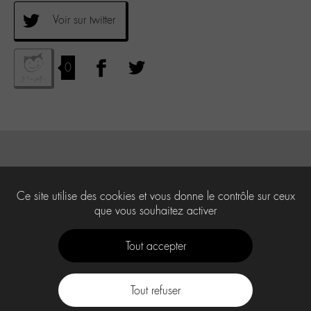
Voir sur twitter
0
Ce site utilise des cookies et vous donne le contrôle sur ceux
que vous souhaitez activer
Tout accepter
Tout refuser