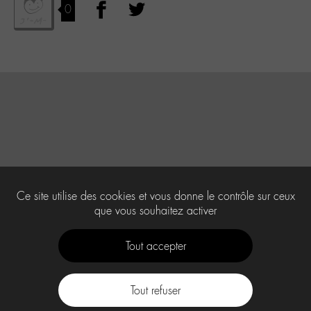
0
Ce site utilise des cookies et vous donne le contrôle sur ceux
que vous souhaitez activer
Tout accepter
Tout refuser