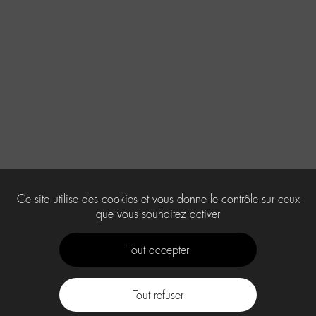
Ce site utilise des cookies et vous donne le contrôle sur ceux
que vous souhaitez activer
Tout accepter
Tout refuser