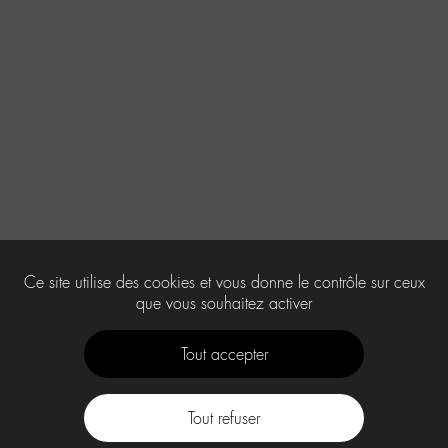
Ce site utilise des cookies et vous donne le contrôle sur ceux
que vous souhaitez activer
Tout accepter
Tout refuser