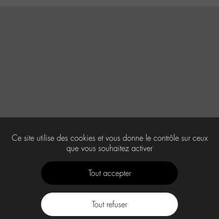
Ce site utilise des cookies et vous donne le contrôle sur ceux
que vous souhaitez activer
Tout accepter
Tout refuser