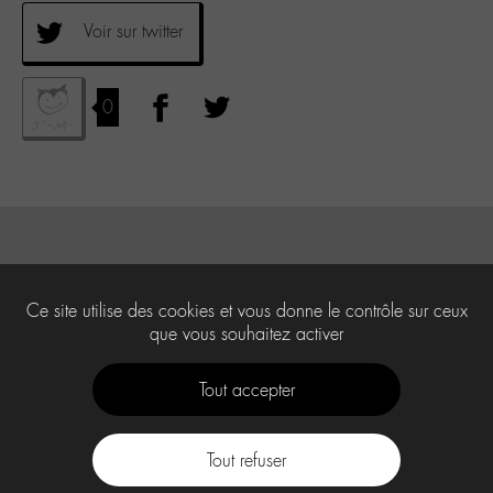
Voir sur twitter
0
Ce site utilise des cookies et vous donne le contrôle sur ceux
que vous souhaitez activer
Tout accepter
Tout refuser