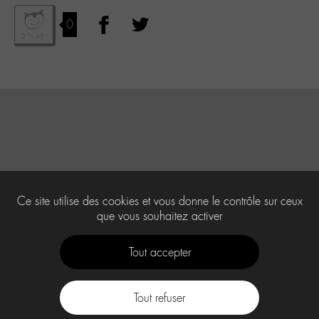
0
Ce site utilise des cookies et vous donne le contrôle sur ceux
que vous souhaitez activer
Tout accepter
Tout refuser