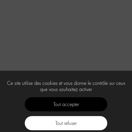
Ce site utilise des cookies et vous donne le contrôle sur ceux
que vous souhaitez activer
Tout accepter
Tout refuser