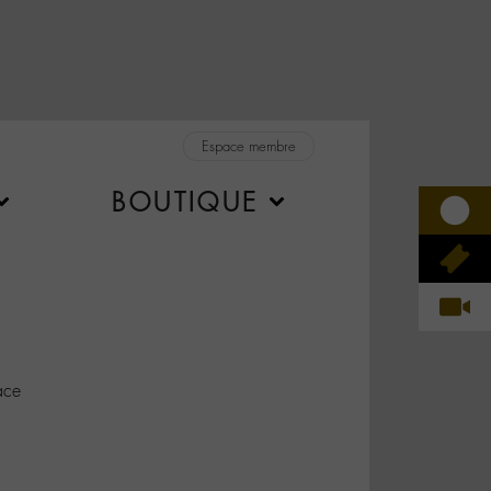
Espace membre
BOUTIQUE
ace