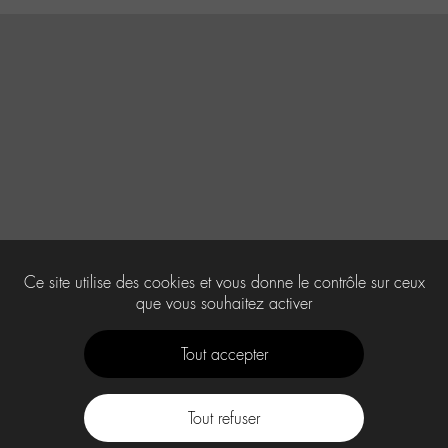
Ce site utilise des cookies et vous donne le contrôle sur ceux
que vous souhaitez activer
Tout accepter
Tout refuser