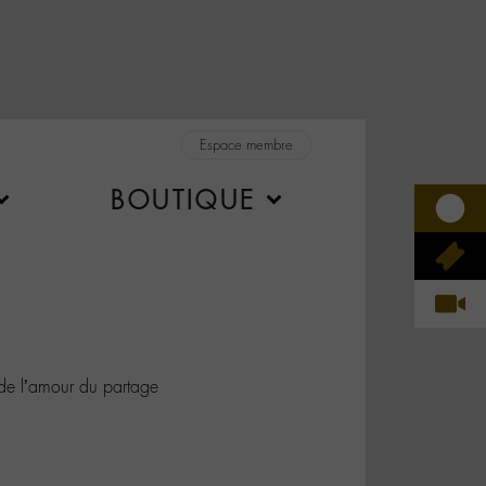
Espace membre
BOUTIQUE
e l’amour du partage