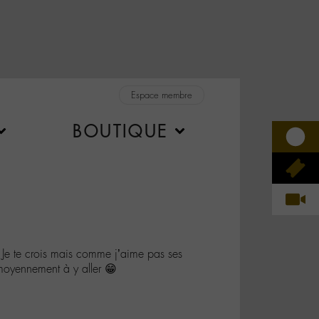
Espace membre
BOUTIQUE
 te crois mais comme j’aime pas ses
oyennement à y aller 😁