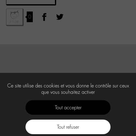
0
Ce site utilise des cookies et vous donne le contrôle sur ceux
que vous souhaitez activer
Tout accepter
Tout refuser