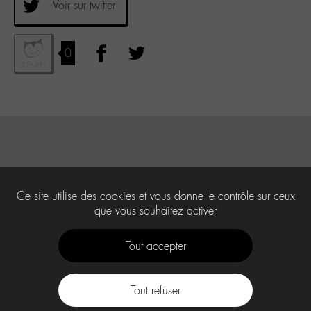
Voir sur twitter
0
Ce site utilise des cookies et vous donne le contrôle sur ceux
que vous souhaitez activer
Tout accepter
Tout refuser